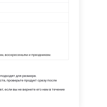
ам, воскресеньям и праздникам.
 подходят для размера.
ста, проверьте продукт сразу после
, если вы не вернете его нам в течение