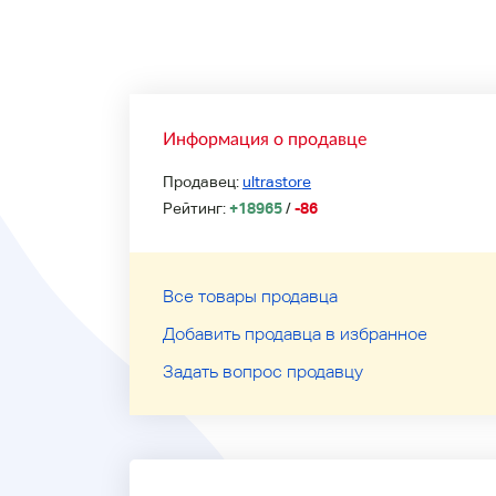
Информация о продавце
Продавец:
ultrastore
Рейтинг:
+18965
/
-86
Все товары продавца
Добавить продавца в избранное
Задать вопрос продавцу