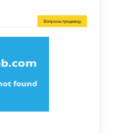
Вопросы продавцу