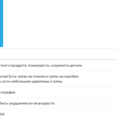
ткого продукта, пожалуйста, сохраните детали.
тый Есть грязь на пленке и грязь на коробке.
, есть небольшие царапины и грязь.
тографии.
быть ухудшение из-за возраста
54