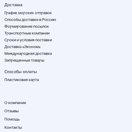
Доставка
График морских отправок
Способы доставки в Россию
Формирование посылок
Транспортные компании
Cроки и условия поставки
Доставка «Эконом»
Международная доставка
Запрещенные товары
Способы оплаты
Пластиковая карта
О компании
Отзывы
Помощь
Контакты