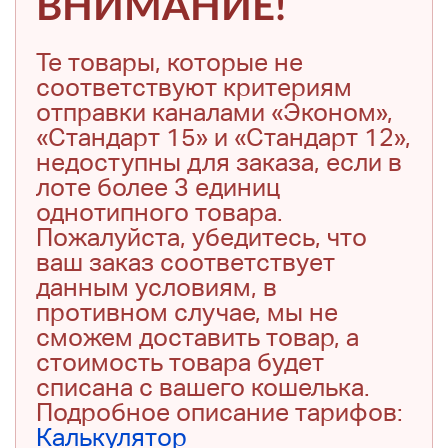
ВНИМАНИЕ!
Те товары, которые не
соответствуют критериям
отправки каналами «Эконом»,
«Стандарт 15» и «Стандарт 12»,
недоступны для заказа, если в
лоте более 3 единиц
однотипного товара.
Пожалуйста, убедитесь, что
ваш заказ соответствует
данным условиям, в
противном случае, мы не
сможем доставить товар, а
стоимость товара будет
списана с вашего кошелька.
Подробное описание тарифов:
Калькулятор