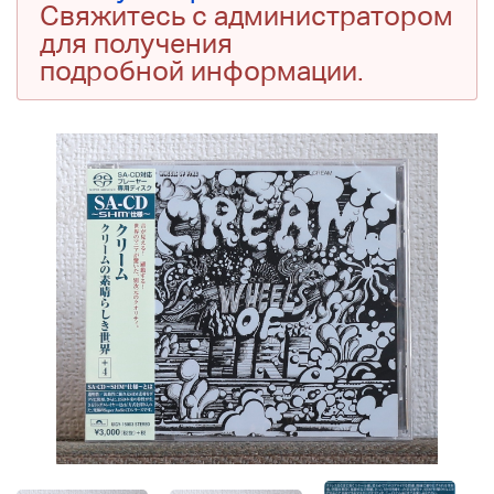
Свяжитесь с администратором
для получения
подробной информации.