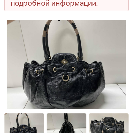
подробной информации.