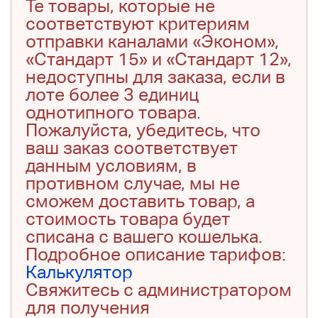
Те товары, которые не
соответствуют критериям
отправки каналами «Эконом»,
«Стандарт 15» и «Стандарт 12»,
недоступны для заказа, если в
лоте более 3 единиц
однотипного товара.
Пожалуйста, убедитесь, что
ваш заказ соответствует
данным условиям, в
противном случае, мы не
сможем доставить товар, а
стоимость товара будет
списана с вашего кошелька.
Подробное описание тарифов:
Калькулятор
Свяжитесь с администратором
для получения