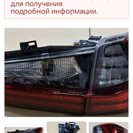
для получения
подробной информации.