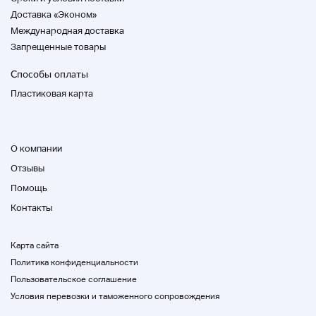
Доставка «Эконом»
Международная доставка
Запрещенные товары
Способы оплаты
Пластиковая карта
О компании
Отзывы
Помощь
Контакты
Карта сайта
Политика конфиденциальности
Пользовательское соглашение
Условия перевозки и таможенного сопровождения