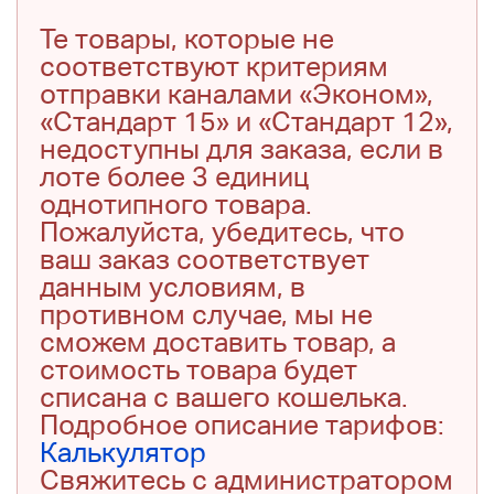
Те товары, которые не
соответствуют критериям
отправки каналами «Эконом»,
«Стандарт 15» и «Стандарт 12»,
недоступны для заказа, если в
лоте более 3 единиц
однотипного товара.
Пожалуйста, убедитесь, что
ваш заказ соответствует
данным условиям, в
противном случае, мы не
сможем доставить товар, а
стоимость товара будет
списана с вашего кошелька.
Подробное описание тарифов:
Калькулятор
Свяжитесь с администратором