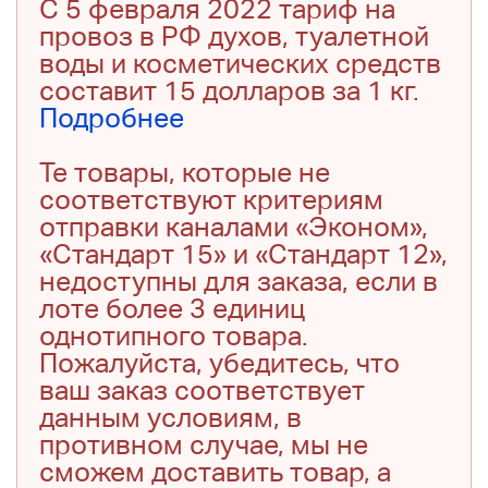
С 5 февраля 2022 тариф на
провоз в РФ духов, туалетной
воды и косметических средств
составит 15 долларов за 1 кг.
Подробнее
Те товары, которые не
соответствуют критериям
отправки каналами «Эконом»,
«Стандарт 15» и «Стандарт 12»,
недоступны для заказа, если в
лоте более 3 единиц
однотипного товара.
Пожалуйста, убедитесь, что
ваш заказ соответствует
данным условиям, в
противном случае, мы не
сможем доставить товар, а