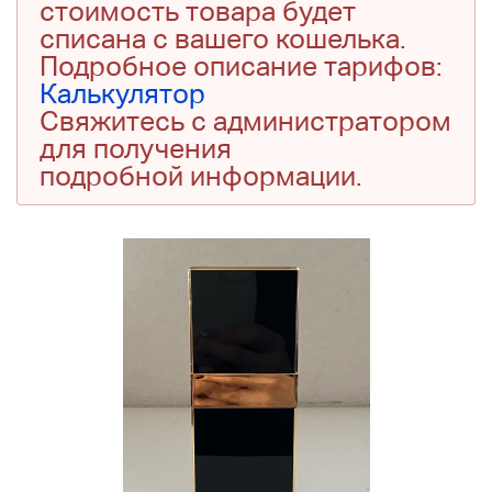
стоимость товара будет
списана с вашего кошелька.
Подробное описание тарифов:
Калькулятор
Свяжитесь с администратором
для получения
подробной информации.