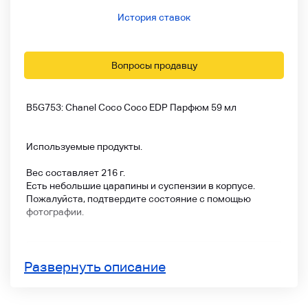
История ставок
Вопросы продавцу
B5G753: Chanel Coco Coco EDP Парфюм 59 мл
Используемые продукты.
Вес составляет 216 г.
Есть небольшие царапины и суспензии в корпусе.
Пожалуйста, подтвердите состояние с помощью
фотографии.
Развернуть описание