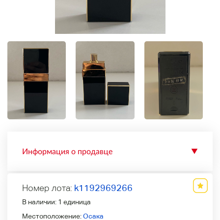
Информация о продавце
▼
Номер лота:
k1192969266
В наличии:
1 единица
Местоположение:
Осака