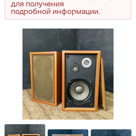
для получения
подробной информации.