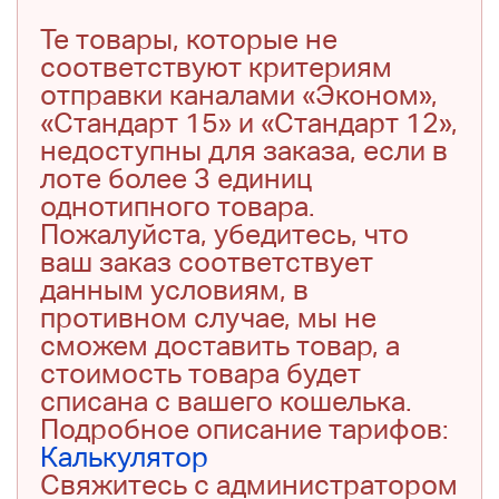
Те товары, которые не
соответствуют критериям
отправки каналами «Эконом»,
«Стандарт 15» и «Стандарт 12»,
недоступны для заказа, если в
лоте более 3 единиц
однотипного товара.
Пожалуйста, убедитесь, что
ваш заказ соответствует
данным условиям, в
противном случае, мы не
сможем доставить товар, а
стоимость товара будет
списана с вашего кошелька.
Подробное описание тарифов:
Калькулятор
Свяжитесь с администратором