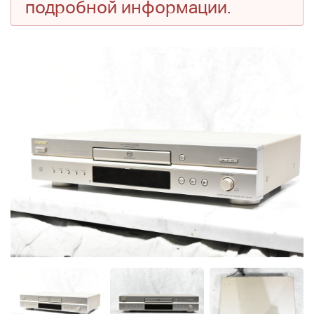
подробной информации.