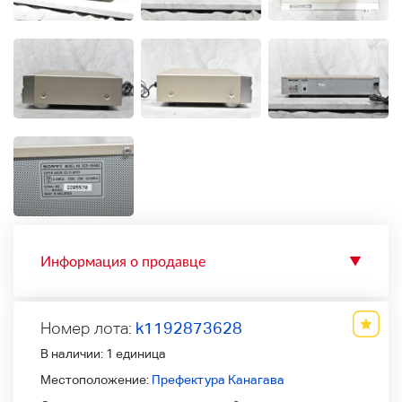
Информация о продавце
▼
Номер лота:
k1192873628
В наличии:
1 единица
Местоположение:
Префектура Канагава