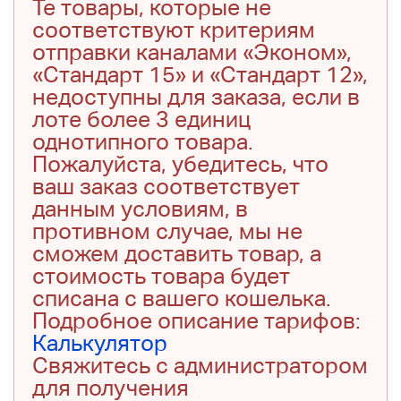
Те товары, которые не
соответствуют критериям
отправки каналами «Эконом»,
«Стандарт 15» и «Стандарт 12»,
недоступны для заказа, если в
лоте более 3 единиц
однотипного товара.
Пожалуйста, убедитесь, что
ваш заказ соответствует
данным условиям, в
противном случае, мы не
сможем доставить товар, а
стоимость товара будет
списана с вашего кошелька.
Подробное описание тарифов:
Калькулятор
Свяжитесь с администратором
для получения