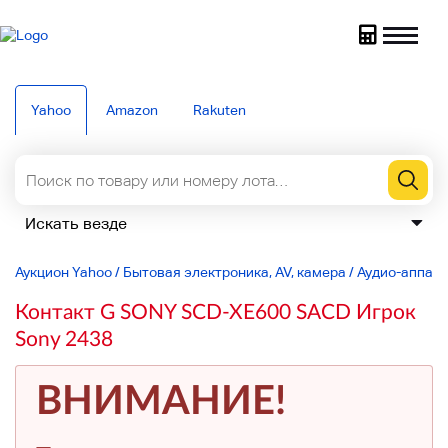
Yahoo
Amazon
Rakuten
Аукцион Yahoo
/
Бытовая электроника, AV, камера
/
Аудио-аппар
Контакт G SONY SCD-XE600 SACD Игрок
Sony 2438
ВНИМАНИЕ!