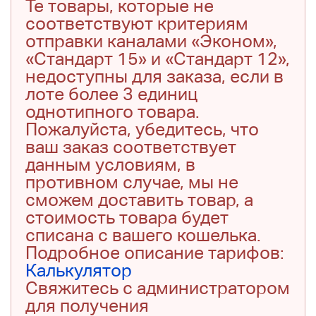
Те товары, которые не
соответствуют критериям
отправки каналами «Эконом»,
«Стандарт 15» и «Стандарт 12»,
недоступны для заказа, если в
лоте более 3 единиц
однотипного товара.
Пожалуйста, убедитесь, что
ваш заказ соответствует
данным условиям, в
противном случае, мы не
сможем доставить товар, а
стоимость товара будет
списана с вашего кошелька.
Подробное описание тарифов:
Калькулятор
Свяжитесь с администратором
для получения