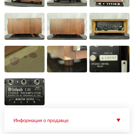
Информация о продавце
▼