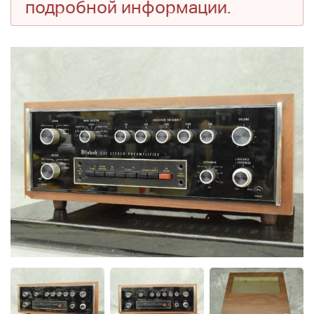
подробной информации.