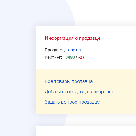
Информация о продавце
Продавец:
tenplus
Рейтинг:
+3490
/
-27
Все товары продавца
Добавить продавца в избранное
Задать вопрос продавцу