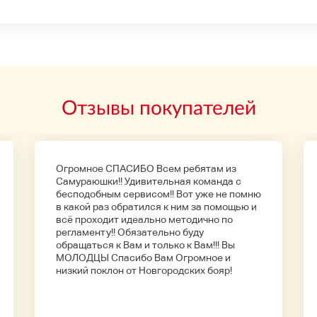
Отзывы покупателей
Огромное СПАСИБО Всем ребятам из
Самураюшки!! Удивительная команда с
бесподобным сервисом!! Вот уже не помню
в какой раз обратился к ним за помощью и
всё проходит идеально методично по
регламенту!! Обязательно буду
обращаться к Вам и только к Вам!!! Вы
МОЛОДЦЫ Спасибо Вам Огромное и
низкий поклон от Новгородских бояр!