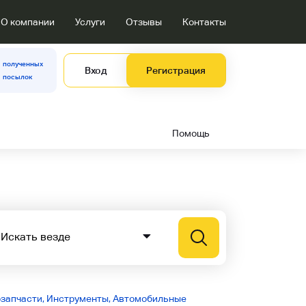
О компании
Услуги
Отзывы
Контакты
полученных
Вход
Регистрация
посылок
Помощь
озапчасти, Инструменты, Автомобильные