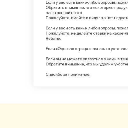
Если у вас есть какие-либо вопросы, пожа
Обратите внимание, что некоторые продукт
электронной почте.
Пожалуйста, имейте в виду, что нет недост
Если у вас есть какие-либо вопросы, пожа
Пожалуйста, не делайте ставки на какие-ли
Return».
Если «Оценка» отрицательная, то устанав
Если вы не можете связаться с нами в теч
Обратите внимание, что мы удалим участни
Спасибо за понимание.