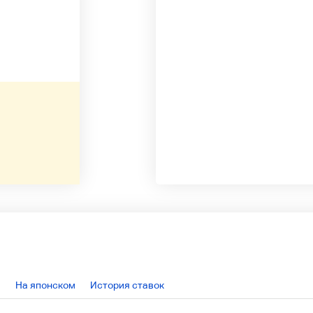
На японском
История ставок