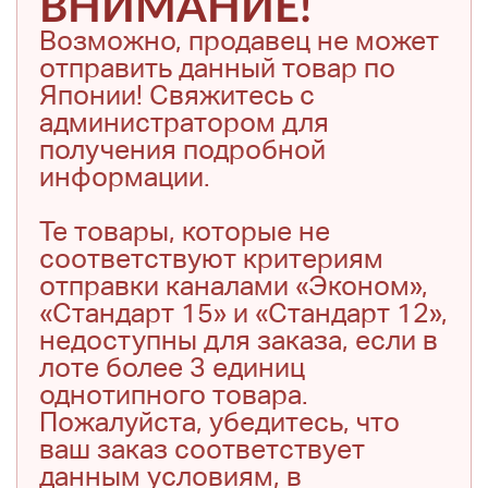
ВНИМАНИЕ!
Возможно, продавец не может
отправить данный товар по
Японии! Свяжитесь с
администратором для
получения подробной
информации.
Те товары, которые не
соответствуют критериям
отправки каналами «Эконом»,
«Стандарт 15» и «Стандарт 12»,
недоступны для заказа, если в
лоте более 3 единиц
однотипного товара.
Пожалуйста, убедитесь, что
ваш заказ соответствует
данным условиям, в