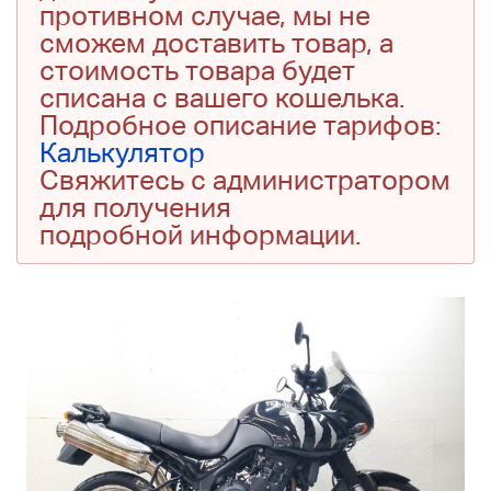
противном случае, мы не
сможем доставить товар, а
стоимость товара будет
списана с вашего кошелька.
Подробное описание тарифов:
Калькулятор
Свяжитесь с администратором
для получения
подробной информации.