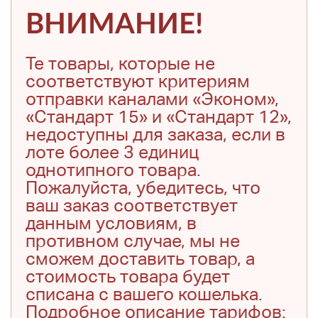
ВНИМАНИЕ!
Те товары, которые не
соответствуют критериям
отправки каналами «Эконом»,
«Стандарт 15» и «Стандарт 12»,
недоступны для заказа, если в
лоте более 3 единиц
однотипного товара.
Пожалуйста, убедитесь, что
ваш заказ соответствует
данным условиям, в
противном случае, мы не
сможем доставить товар, а
стоимость товара будет
списана с вашего кошелька.
Подробное описание тарифов: