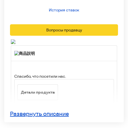
История ставок
Вопросы продавцу
Спасибо, что посетили нас.
Детали продукта
Развернуть описание