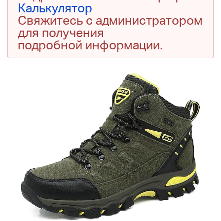
Калькулятор
Свяжитесь с администратором
для получения
подробной информации.