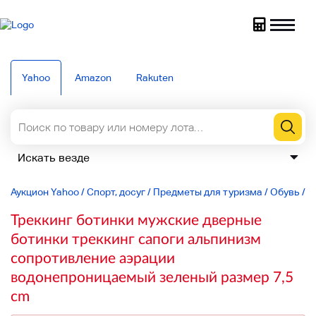
Yahoo
Amazon
Rakuten
Аукцион Yahoo
/
Спорт, досуг
/
Предметы для туризма
/
Обувь
/
О
Треккинг ботинки мужские дверные
ботинки треккинг сапоги альпинизм
сопротивление аэрации
водонепроницаемый зеленый размер 7,5
cm