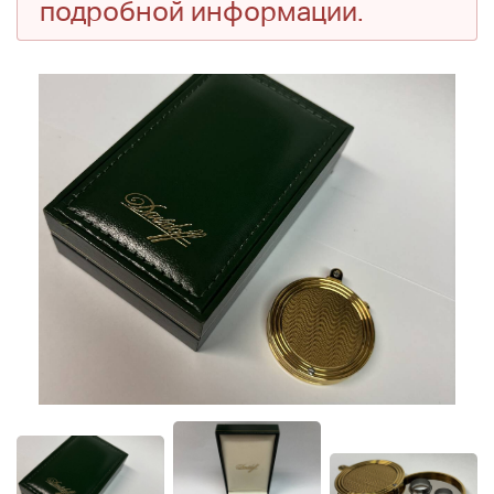
подробной информации.