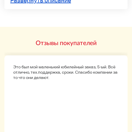
Развернуть описание
Отзывы покупателей
Это был мой маленький юбилейный заказ, 5-ый. Всё
отлично, тех.поддержка, сроки. Спасибо компании за
то что они делают.