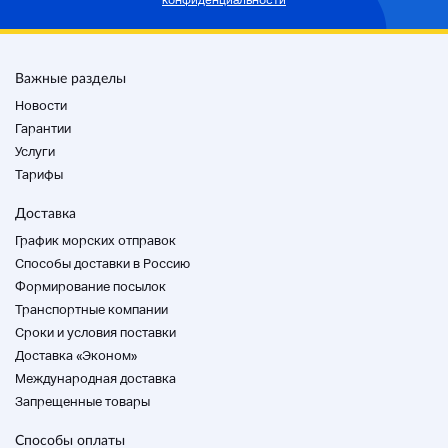
конфиденциальности
Важные разделы
Новости
Гарантии
Услуги
Тарифы
Доставка
График морских отправок
Способы доставки в Россию
Формирование посылок
Транспортные компании
Cроки и условия поставки
Доставка «Эконом»
Международная доставка
Запрещенные товары
Способы оплаты