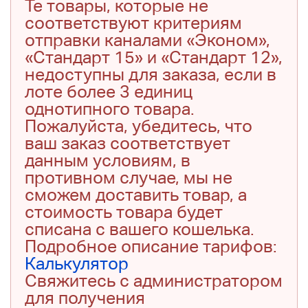
Те товары, которые не
соответствуют критериям
отправки каналами «Эконом»,
«Стандарт 15» и «Стандарт 12»,
недоступны для заказа, если в
лоте более 3 единиц
однотипного товара.
Пожалуйста, убедитесь, что
ваш заказ соответствует
данным условиям, в
противном случае, мы не
сможем доставить товар, а
стоимость товара будет
списана с вашего кошелька.
Подробное описание тарифов:
Калькулятор
Свяжитесь с администратором
для получения