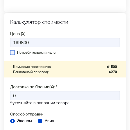
Калькулятор стоимости
Цена (¥):
Потребительский налог
Комиссия поставщика:
¥
1500
Банковский перевод:
¥
270
Доставка по Японии(¥): *
* уточняйте в описании товара
Способ отправки:
Эконом
Авиа