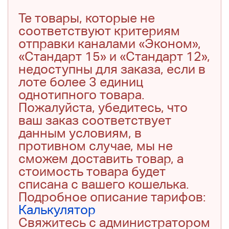
Те товары, которые не
соответствуют критериям
отправки каналами «Эконом»,
«Стандарт 15» и «Стандарт 12»,
недоступны для заказа, если в
лоте более 3 единиц
однотипного товара.
Пожалуйста, убедитесь, что
ваш заказ соответствует
данным условиям, в
противном случае, мы не
сможем доставить товар, а
стоимость товара будет
списана с вашего кошелька.
Подробное описание тарифов:
Калькулятор
Свяжитесь с администратором