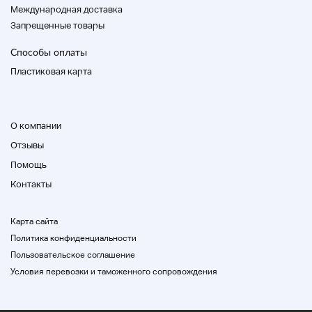
Международная доставка
Запрещенные товары
Способы оплаты
Пластиковая карта
О компании
Отзывы
Помощь
Контакты
Карта сайта
Политика конфиденциальности
Пользовательское соглашение
Условия перевозки и таможенного сопровождения