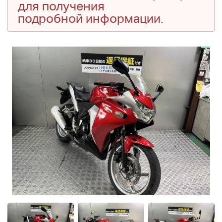
для получения
подробной информации.