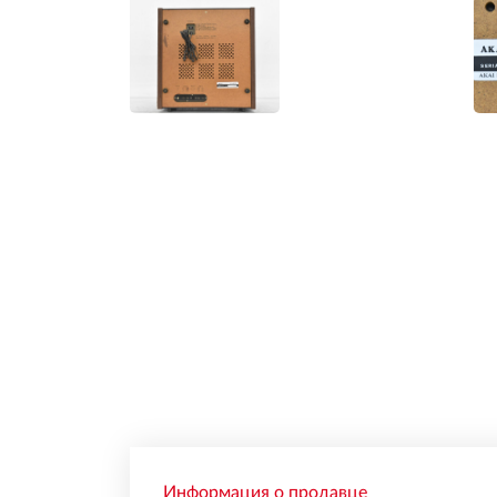
Информация о продавце