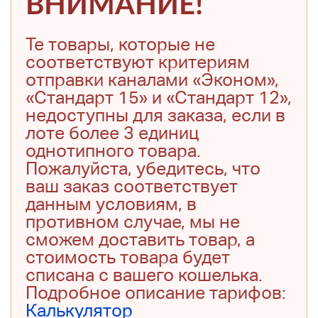
ВНИМАНИЕ!
Те товары, которые не
соответствуют критериям
отправки каналами «Эконом»,
«Стандарт 15» и «Стандарт 12»,
недоступны для заказа, если в
лоте более 3 единиц
однотипного товара.
Пожалуйста, убедитесь, что
ваш заказ соответствует
данным условиям, в
противном случае, мы не
сможем доставить товар, а
стоимость товара будет
списана с вашего кошелька.
Подробное описание тарифов:
Калькулятор