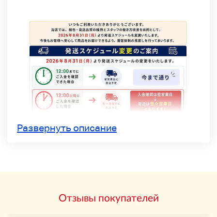
Развернуть описание
Отзывы покупателей