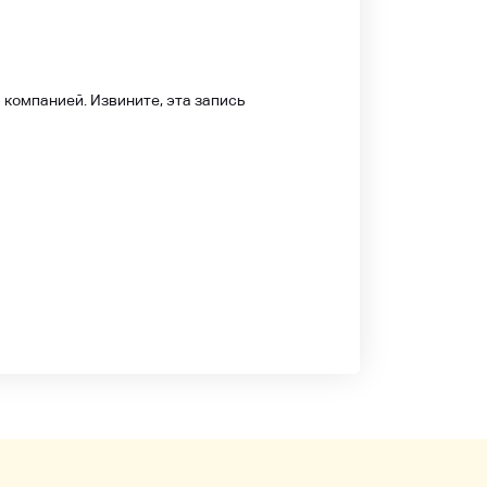
 компанией. Извините, эта запись