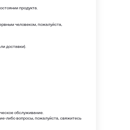
состоянии продукта.
нервным человеком, пожалуйста,
ли доставки).
ическое обслуживание.
акие-либо вопросы, пожалуйста, свяжитесь