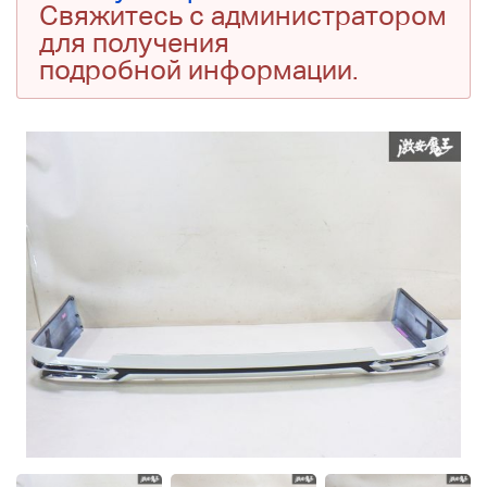
Свяжитесь с администратором
для получения
подробной информации.