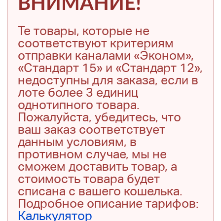
ВНИМАНИЕ!
Те товары, которые не
соответствуют критериям
отправки каналами «Эконом»,
«Стандарт 15» и «Стандарт 12»,
недоступны для заказа, если в
лоте более 3 единиц
однотипного товара.
Пожалуйста, убедитесь, что
ваш заказ соответствует
данным условиям, в
противном случае, мы не
сможем доставить товар, а
стоимость товара будет
списана с вашего кошелька.
Подробное описание тарифов:
Калькулятор