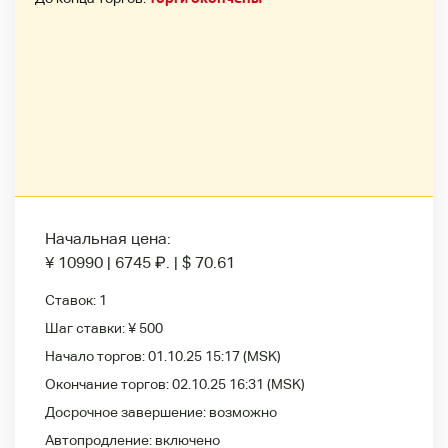
Начальная цена:
¥ 10990
|
6745
₽
.
|
$ 70.61
Ставок:
1
Шаг ставки:
¥ 500
Начало торгов:
01.10.25 15:17
(MSK)
Окончание торгов:
02.10.25 16:31
(MSK)
Досрочное завершение:
возможно
Автопродление:
включено