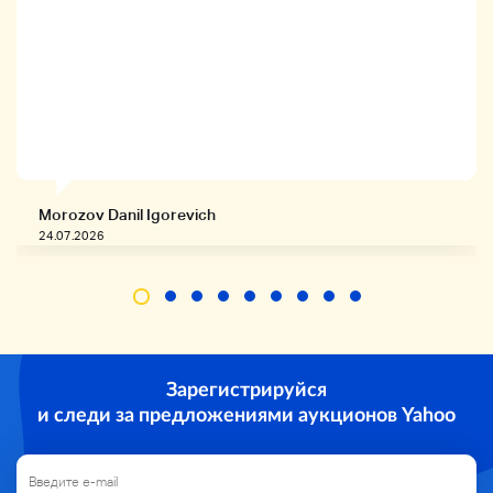
Morozov Danil Igorevich
24.07.2026
Зарегистрируйся
и следи за предложениями аукционов Yahoo