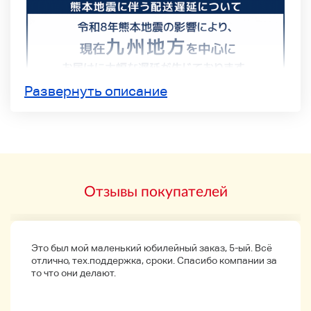
Развернуть описание
Отзывы покупателей
Это был мой маленький юбилейный заказ, 5-ый. Всё
отлично, тех.поддержка, сроки. Спасибо компании за
то что они делают.