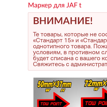
Маркер для JAF t
ВНИМАНИЕ!
Те товары, которые не с
«Стандарт 15» и «Стандар
однотипного товара. Пожа
условиям, в противном сл
будет списана с вашего 
Свяжитесь с администра