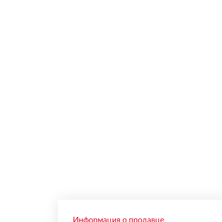
Информация о продавце