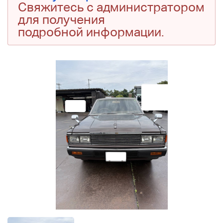
Свяжитесь с администратором
для получения
подробной информации.