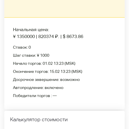
Начальная цена:
¥ 1350000
|
820374
₽
.
|
$ 8673.86
Ставок:
0
Шаг ставки:
¥ 1000
Начало торгов:
01.02 13:23
(MSK)
Окончание торгов:
15.02 13:23
(MSK)
Досрочное завершение:
возможно
Автопродление:
включено
Победители
торгов :
—
Калькулятор стоимости