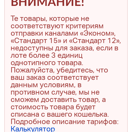
ВНИМАНИЕ!
Те товары, которые не
соответствуют критериям
отправки каналами «Эконом»,
«Стандарт 15» и «Стандарт 12»,
недоступны для заказа, если в
лоте более 3 единиц
однотипного товара.
Пожалуйста, убедитесь, что
ваш заказ соответствует
данным условиям, в
противном случае, мы не
сможем доставить товар, а
стоимость товара будет
списана с вашего кошелька.
Подробное описание тарифов:
Калькулятор