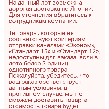
На данный лот возможна
дорогая доставка по Японии.
Для уточнения обратитесь к
сотрудникам компании.
Те товары, которые не
соответствуют критериям
отправки каналами «Эконом»,
«Стандарт 15» и «Стандарт 12»,
недоступны для заказа, если в
лоте более 3 единиц
однотипного товара.
Пожалуйста, убедитесь, что
ваш заказ соответствует
данным условиям, в
противном случае, мы не
сможем доставить товар, а
стоимость товара будет