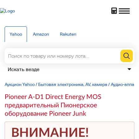
Yahoo
Amazon
Rakuten
Аукцион Yahoo
/
Бытовая электроника, AV, камера
/
Аудио-аппар
Pioneer A-D1 Direct Energy MOS
предварительный Пионерское
оборудование Pioneer Junk
ВНИМАНИЕ!