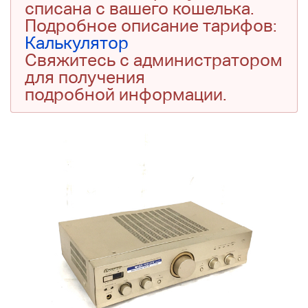
списана с вашего кошелька.
Подробное описание тарифов:
Калькулятор
Свяжитесь с администратором
для получения
подробной информации.