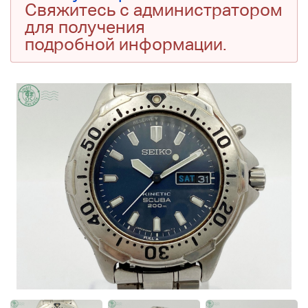
Свяжитесь с администратором
для получения
подробной информации.