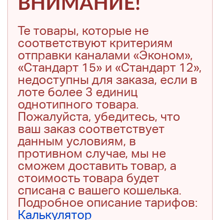
ВНИМАНИЕ!
Те товары, которые не
соответствуют критериям
отправки каналами «Эконом»,
«Стандарт 15» и «Стандарт 12»,
недоступны для заказа, если в
лоте более 3 единиц
однотипного товара.
Пожалуйста, убедитесь, что
ваш заказ соответствует
данным условиям, в
противном случае, мы не
сможем доставить товар, а
стоимость товара будет
списана с вашего кошелька.
Подробное описание тарифов:
Калькулятор