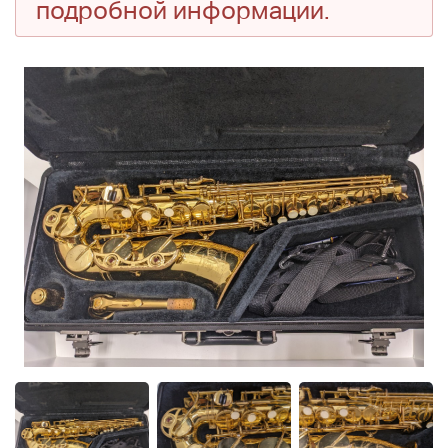
подробной информации.