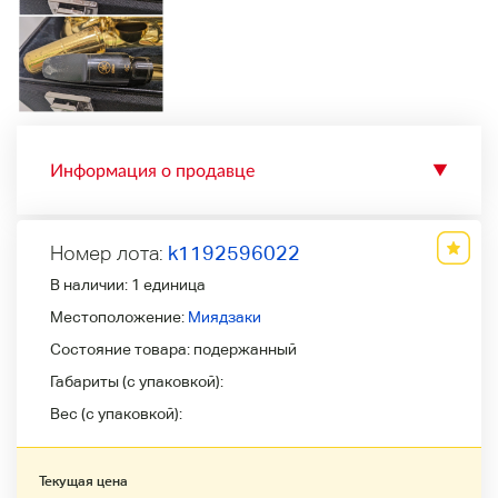
Информация о продавце
▼
Номер лота:
k1192596022
В наличии:
1 единица
Местоположение:
Миядзаки
Состояние товара:
подержанный
Габариты (с упаковкой):
Вес (с упаковкой):
Текущая цена