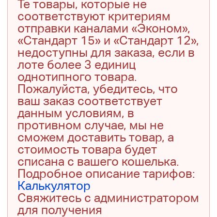
Те товары, которые не
соответствуют критериям
отправки каналами «Эконом»,
«Стандарт 15» и «Стандарт 12»,
недоступны для заказа, если в
лоте более 3 единиц
однотипного товара.
Пожалуйста, убедитесь, что
ваш заказ соответствует
данным условиям, в
противном случае, мы не
сможем доставить товар, а
стоимость товара будет
списана с вашего кошелька.
Подробное описание тарифов:
Калькулятор
Свяжитесь с администратором
для получения