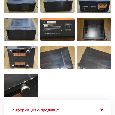
Информация о продавце
▼