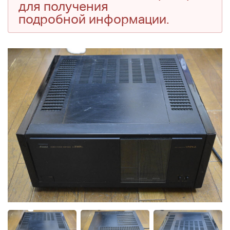
для получения
подробной информации.