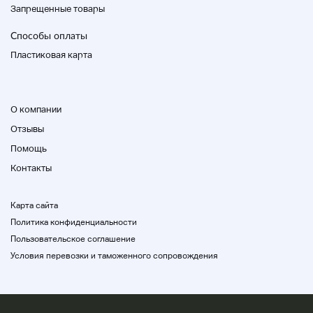
Запрещенные товары
Способы оплаты
Пластиковая карта
О компании
Отзывы
Помощь
Контакты
Карта сайта
Политика конфиденциальности
Пользовательское соглашение
Условия перевозки и таможенного сопровождения