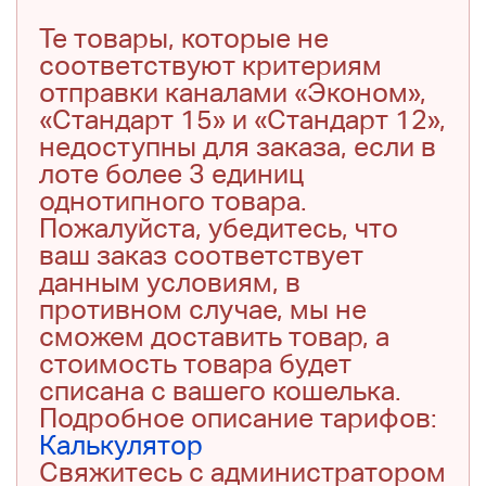
Те товары, которые не
соответствуют критериям
отправки каналами «Эконом»,
«Стандарт 15» и «Стандарт 12»,
недоступны для заказа, если в
лоте более 3 единиц
однотипного товара.
Пожалуйста, убедитесь, что
ваш заказ соответствует
данным условиям, в
противном случае, мы не
сможем доставить товар, а
стоимость товара будет
списана с вашего кошелька.
Подробное описание тарифов:
Калькулятор
Свяжитесь с администратором