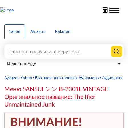
Yahoo
Amazon
Rakuten
Аукцион Yahoo
/
Бытовая электроника, AV, камера
/
Аудио-аппар
Меню SANSUI ンン B-2301L VINTAGE
Оригинальное название: The Ifier
Unmaintained Junk
ВНИМАНИЕ!