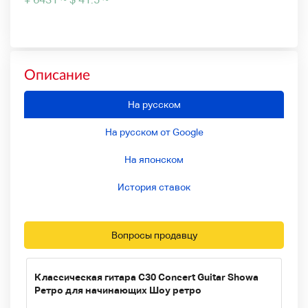
Описание
На русском
На русском от Google
На японском
История ставок
Вопросы продавцу
Классическая гитара C30 Concert Guitar Showa
Ретро для начинающих Шоу ретро