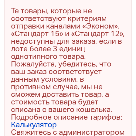
Те товары, которые не
соответствуют критериям
отправки каналами «Эконом»,
«Стандарт 15» и «Стандарт 12»,
недоступны для заказа, если в
лоте более 3 единиц
однотипного товара.
Пожалуйста, убедитесь, что
ваш заказ соответствует
данным условиям, в
противном случае, мы не
сможем доставить товар, а
стоимость товара будет
списана с вашего кошелька.
Подробное описание тарифов:
Калькулятор
Свяжитесь с администратором