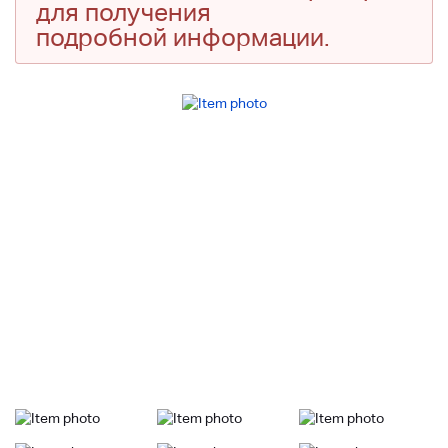
для получения
подробной информации.