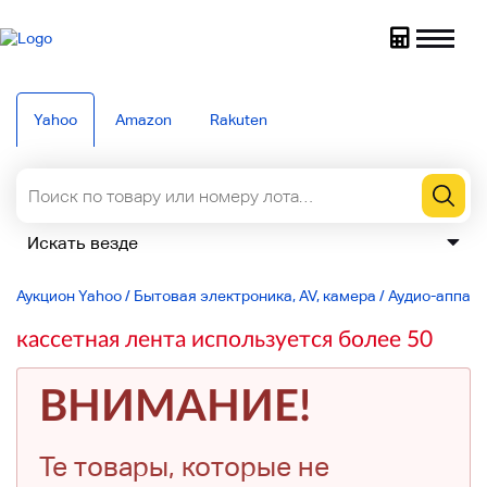
Yahoo
Amazon
Rakuten
Аукцион Yahoo
/
Бытовая электроника, AV, камера
/
Аудио-аппар
кассетная лента используется более 50
ВНИМАНИЕ!
Те товары, которые не