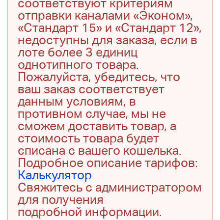
соответствуют критериям
отправки каналами «Эконом»,
«Стандарт 15» и «Стандарт 12»,
недоступны для заказа, если в
лоте более 3 единиц
однотипного товара.
Пожалуйста, убедитесь, что
ваш заказ соответствует
данным условиям, в
противном случае, мы не
сможем доставить товар, а
стоимость товара будет
списана с вашего кошелька.
Подробное описание тарифов:
Калькулятор
Свяжитесь с администратором
для получения
подробной информации.