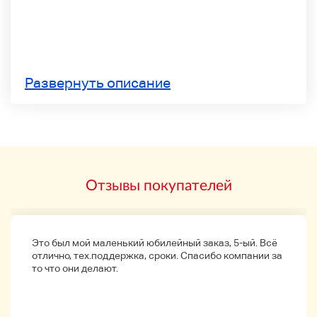
Развернуть описание
Отзывы покупателей
Это был мой маленький юбилейный заказ, 5-ый. Всё
отлично, тех.поддержка, сроки. Спасибо компании за
то что они делают.