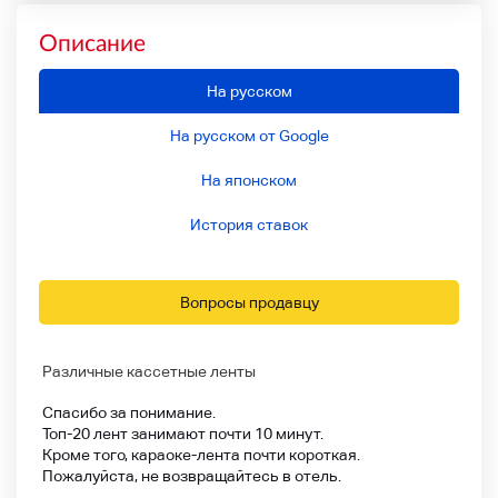
Описание
На русском
На русском от Google
На японском
История ставок
Вопросы продавцу
Различные кассетные ленты
Спасибо за понимание.
Топ-20 лент занимают почти 10 минут.
Кроме того, караоке-лента почти короткая.
Пожалуйста, не возвращайтесь в отель.