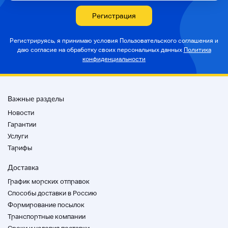
Регистрация
Регистрируясь, я принимаю условия Пользовательского соглашения и
даю согласие на
обработку своих персональных данных
Политика
конфиденциальности
Важные разделы
Новости
Гарантии
Услуги
Тарифы
Доставка
График морских отправок
Способы доставки в Россию
Формирование посылок
Транспортные компании