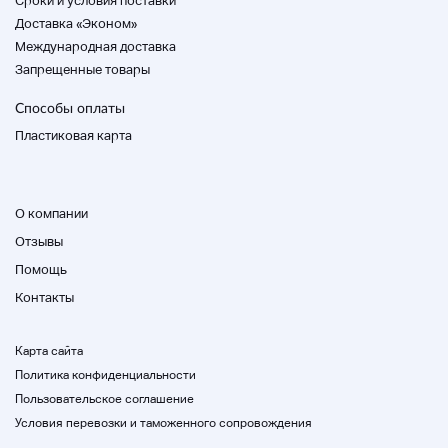
Cроки и условия поставки
Доставка «Эконом»
Международная доставка
Запрещенные товары
Способы оплаты
Пластиковая карта
О компании
Отзывы
Помощь
Контакты
Карта сайта
Политика конфиденциальности
Пользовательское соглашение
Условия перевозки и таможенного сопровождения