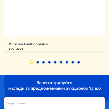
Morozov Danil Igorevich
24.07.2026
Зарегистрируйся
и следи за предложениями аукционов Yahoo