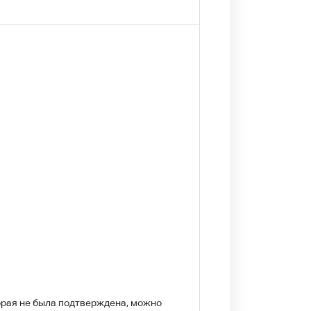
торая не была подтверждена, можно