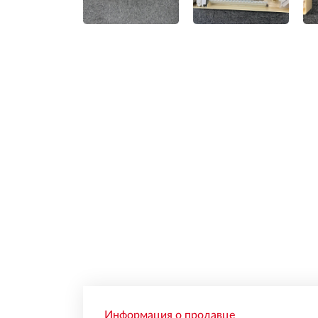
Информация о продавце