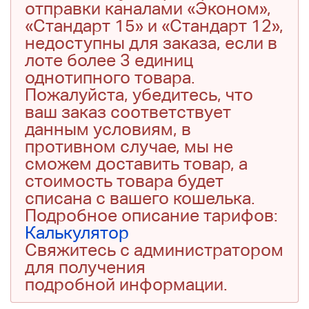
отправки каналами «Эконом»,
«Стандарт 15» и «Стандарт 12»,
недоступны для заказа, если в
лоте более 3 единиц
однотипного товара.
Пожалуйста, убедитесь, что
ваш заказ соответствует
данным условиям, в
противном случае, мы не
сможем доставить товар, а
стоимость товара будет
списана с вашего кошелька.
Подробное описание тарифов:
Калькулятор
Свяжитесь с администратором
для получения
подробной информации.