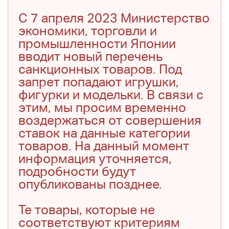
С 7 апреля 2023 Министерство
экономики, торговли и
промышленности Японии
вводит новый перечень
санкционных товаров. Под
запрет попадают игрушки,
фигурки и модельки. В связи с
этим, мы просим временно
воздержаться от совершения
ставок на данные категории
товаров. На данный момент
информация уточняется,
подробности будут
опубликованы позднее.
Те товары, которые не
соответствуют критериям