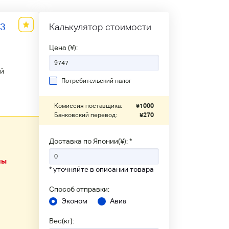
33
Калькулятор стоимости
Цена (¥):
й
Потребительский налог
Комиссия поставщика:
¥
1000
Банковский перевод:
¥
270
Доставка по Японии(¥): *
ны
* уточняйте в описании товара
Способ отправки:
Эконом
Авиа
Вес(кг):