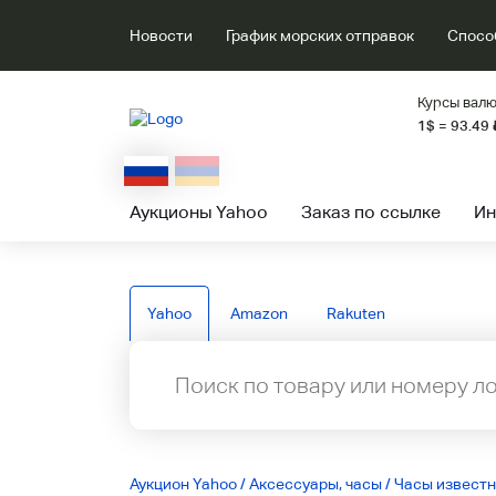
Новости
График морских отправок
Спосо
Курсы валю
1$ = 93.49
Аукционы Yahoo
Заказ по ссылке
Ин
Yahoo
Amazon
Rakuten
Аукцион Yahoo
/
Аксессуары, часы
/
Часы извест