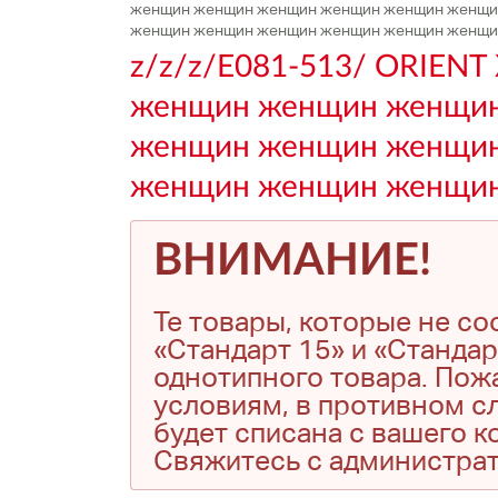
женщин женщин женщин женщин женщин женщи
женщин женщин женщин женщин женщин женщи
z/z/z/E081-513/ ORIE
женщин женщин женщи
женщин женщин женщи
женщин женщин женщи
ВНИМАНИЕ!
Те товары, которые не с
«Стандарт 15» и «Стандар
однотипного товара. Пожа
условиям, в противном сл
будет списана с вашего 
Свяжитесь с администра