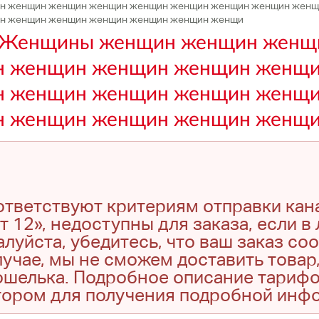
н женщин женщин женщин женщин женщин женщин женщин женщ
н женщин женщин женщин женщин женщин женщи
NT Женщины женщин женщин жен
н женщин женщин женщин женщ
н женщин женщин женщин женщ
н женщин женщин женщин женщ
оответствуют критериям отправки кан
т 12», недоступны для заказа, если в
луйста, убедитесь, что ваш заказ со
учае, мы не сможем доставить товар,
кошелька. Подробное описание тариф
тором для получения подробной инф