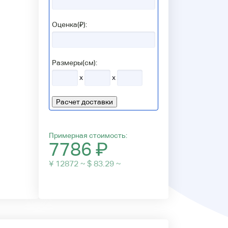
Оценка(₽):
Размеры(см):
x
x
Расчет доставки
Примерная стоимость:
7786
₽
¥ 12872 ~ $ 83.29 ~