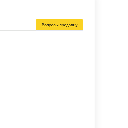
Вопросы продавцу