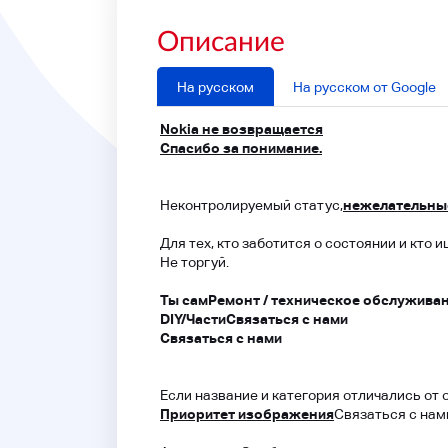
Описание
На русском
На русском от Google
Nokia не возвращается
Спасибо за понимание.
Неконтролируемый статус,
нежелательны
Для тех, кто заботится о состоянии и кто 
Не торгуй.
Ты сам
Ремонт / техническое обслужива
DIY/Части
Связаться с нами
Связаться с нами
Если название и категория отличались от
Приоритет изображения
Связаться с нам