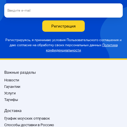
Регистрация
Регистрируясь, я принимаю условия Пользовательского соглашения и
даю согласие на
обработку своих персональных данных
Политика
конфиденциальности
Важные разделы
Новости
Гарантии
Услуги
Тарифы
Доставка
График морских отправок
Способы доставки в Россию