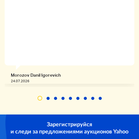
Morozov Danil Igorevich
24.07.2026
Зарегистрируйся
и следи за предложениями аукционов Yahoo