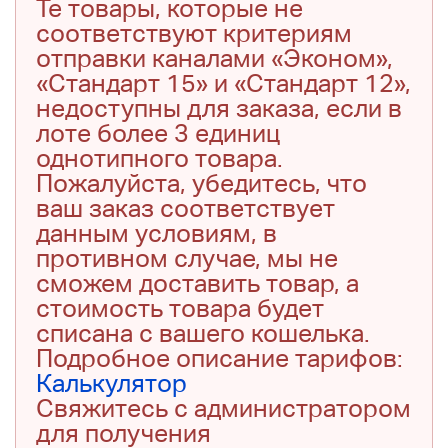
Те товары, которые не
соответствуют критериям
отправки каналами «Эконом»,
«Стандарт 15» и «Стандарт 12»,
недоступны для заказа, если в
лоте более 3 единиц
однотипного товара.
Пожалуйста, убедитесь, что
ваш заказ соответствует
данным условиям, в
противном случае, мы не
сможем доставить товар, а
стоимость товара будет
списана с вашего кошелька.
Подробное описание тарифов:
Калькулятор
Свяжитесь с администратором
для получения