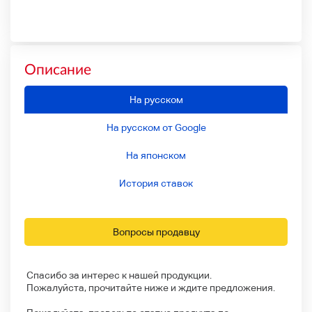
Описание
На русском
На русском от Google
На японском
История ставок
Вопросы продавцу
Спасибо за интерес к нашей продукции.
Пожалуйста, прочитайте ниже и ждите предложения.