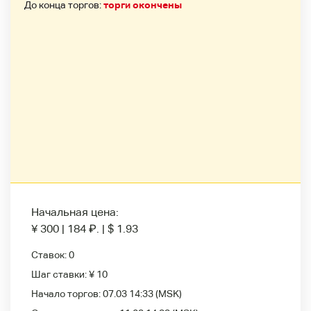
До конца торгов:
торги окончены
Начальная цена:
¥ 300
|
184
₽
.
|
$ 1.93
Ставок:
0
Шаг ставки:
¥ 10
Начало торгов:
07.03 14:33
(MSK)