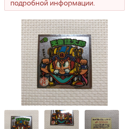
подробной информации.