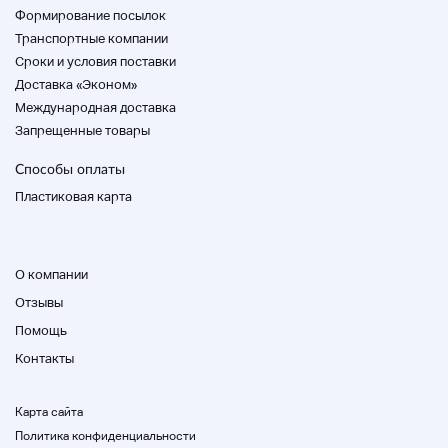
Формирование посылок
Транспортные компании
Cроки и условия поставки
Доставка «Эконом»
Международная доставка
Запрещенные товары
Способы оплаты
Пластиковая карта
О компании
Отзывы
Помощь
Контакты
Карта сайта
Политика конфиденциальности