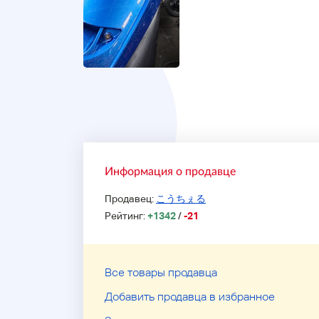
Информация о продавце
Продавец:
こうちぇる
Рейтинг:
+1342
/
-21
Все товары продавца
Добавить продавца в избранное