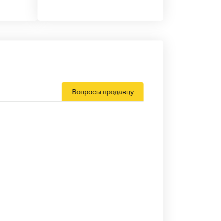
Вопросы продавцу