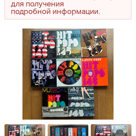
для получения
подробной информации.