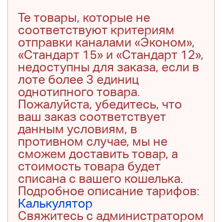
Те товары, которые не
соответствуют критериям
отправки каналами «Эконом»,
«Стандарт 15» и «Стандарт 12»,
недоступны для заказа, если в
лоте более 3 единиц
однотипного товара.
Пожалуйста, убедитесь, что
ваш заказ соответствует
данным условиям, в
противном случае, мы не
сможем доставить товар, а
стоимость товара будет
списана с вашего кошелька.
Подробное описание тарифов:
Калькулятор
Свяжитесь с администратором