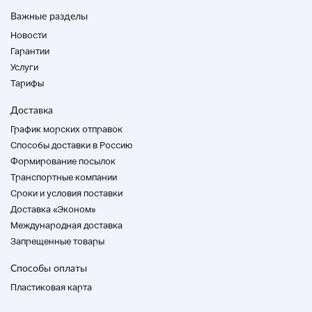
Важные разделы
Новости
Гарантии
Услуги
Тарифы
Доставка
График морских отправок
Способы доставки в Россию
Формирование посылок
Транспортные компании
Cроки и условия поставки
Доставка «Эконом»
Международная доставка
Запрещенные товары
Способы оплаты
Пластиковая карта