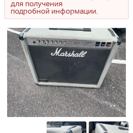
для получения
подробной информации.