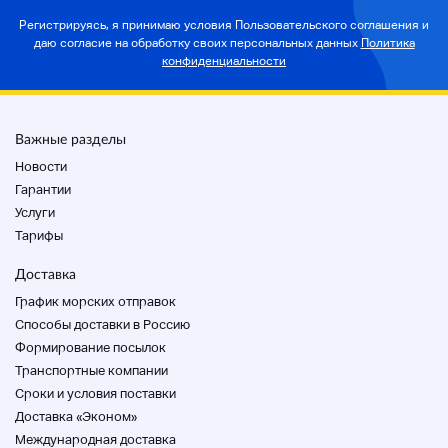
Регистрируясь, я принимаю условия Пользовательского соглашения и
даю согласие на
обработку своих персональных данных
Политика
конфиденциальности
Важные разделы
Новости
Гарантии
Услуги
Тарифы
Доставка
График морских отправок
Способы доставки в Россию
Формирование посылок
Транспортные компании
Cроки и условия поставки
Доставка «Эконом»
Международная доставка