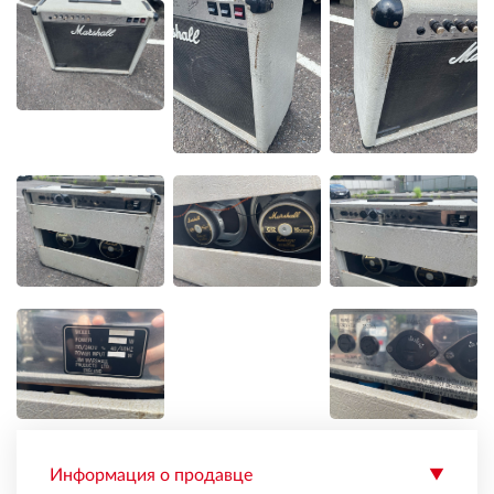
Информация о продавце
▼