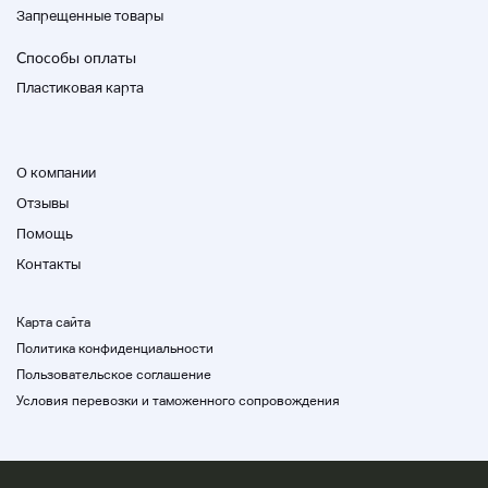
Запрещенные товары
Способы оплаты
Пластиковая карта
О компании
Отзывы
Помощь
Контакты
Карта сайта
Политика конфиденциальности
Пользовательское соглашение
Условия перевозки и таможенного сопровождения