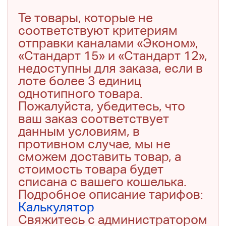
Те товары, которые не
соответствуют критериям
отправки каналами «Эконом»,
«Стандарт 15» и «Стандарт 12»,
недоступны для заказа, если в
лоте более 3 единиц
однотипного товара.
Пожалуйста, убедитесь, что
ваш заказ соответствует
данным условиям, в
противном случае, мы не
сможем доставить товар, а
стоимость товара будет
списана с вашего кошелька.
Подробное описание тарифов:
Калькулятор
Свяжитесь с администратором