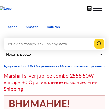
Yahoo
Amazon
Rakuten
Аукцион Yahoo
/
Хобби,увлечения
/
Музыкальные инструменты
/
Marshall silver jubilee combo 2558 50W
vintage 80 Оригинальное название: Free
Shipping
ВНИМАНИЕ!