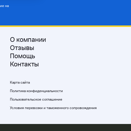
ие на
О компании
Отзывы
Помощь
Контакты
Карта сайта
Политика конфиденциальности
Пользовательское соглашение
Условия перевозки и таможенного сопровождения