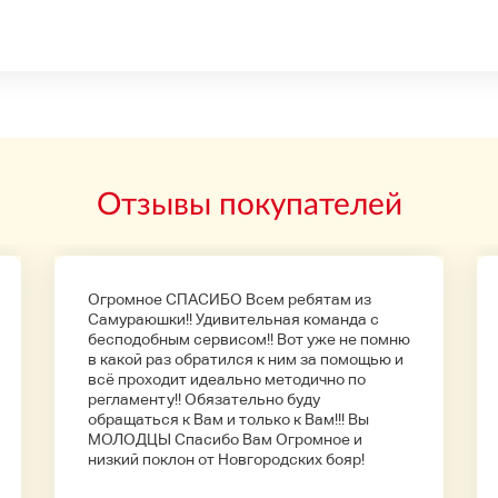
Отзывы покупателей
Огромное СПАСИБО Всем ребятам из
Самураюшки!! Удивительная команда с
бесподобным сервисом!! Вот уже не помню
в какой раз обратился к ним за помощью и
всё проходит идеально методично по
регламенту!! Обязательно буду
обращаться к Вам и только к Вам!!! Вы
МОЛОДЦЫ Спасибо Вам Огромное и
низкий поклон от Новгородских бояр!