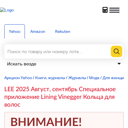
Yahoo
Amazon
Rakuten
Аукцион Yahoo
/
Книги, журналы
/
Журналы
/
Мода
/
Для женщин
LEE 2025 Август, сентябрь Специальное
приложение Lining Vinegger Кольца для
волос
ВНИМАНИЕ!