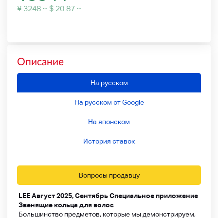
¥ 3248 ~ $ 20.87 ~
Описание
На русском
На русском от Google
На японском
История ставок
Вопросы продавцу
LEE Август 2025, Сентябрь Специальное приложение
Звенящие кольца для волос
Большинство предметов, которые мы демонстрируем,