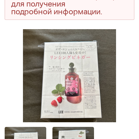
для получения
подробной информации.