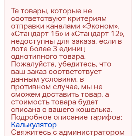
Те товары, которые не
соответствуют критериям
отправки каналами «Эконом»,
«Стандарт 15» и «Стандарт 12»,
недоступны для заказа, если в
лоте более 3 единиц
однотипного товара.
Пожалуйста, убедитесь, что
ваш заказ соответствует
данным условиям, в
противном случае, мы не
сможем доставить товар, а
стоимость товара будет
списана с вашего кошелька.
Подробное описание тарифов:
Калькулятор
Свяжитесь с администратором