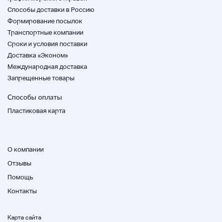
Способы доставки в Россию
Формирование посылок
Транспортные компании
Cроки и условия поставки
Доставка «Эконом»
Международная доставка
Запрещенные товары
Способы оплаты
Пластиковая карта
О компании
Отзывы
Помощь
Контакты
Карта сайта