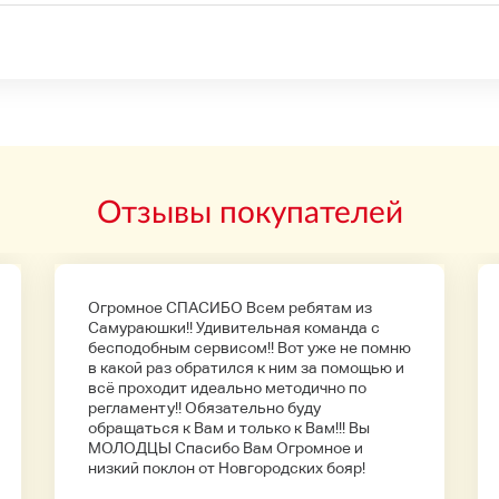
Отзывы покупателей
Огромное СПАСИБО Всем ребятам из
Самураюшки!! Удивительная команда с
бесподобным сервисом!! Вот уже не помню
в какой раз обратился к ним за помощью и
всё проходит идеально методично по
регламенту!! Обязательно буду
обращаться к Вам и только к Вам!!! Вы
МОЛОДЦЫ Спасибо Вам Огромное и
низкий поклон от Новгородских бояр!