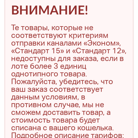
ВНИМАНИЕ!
Те товары, которые не
соответствуют критериям
отправки каналами «Эконом»,
«Стандарт 15» и «Стандарт 12»,
недоступны для заказа, если в
лоте более 3 единиц
однотипного товара.
Пожалуйста, убедитесь, что
ваш заказ соответствует
данным условиям, в
противном случае, мы не
сможем доставить товар, а
стоимость товара будет
списана с вашего кошелька.
Подробное описание тарифов: