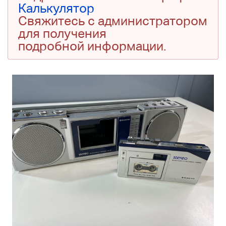
Калькулятор
Свяжитесь с администратором
для получения
подробной информации.