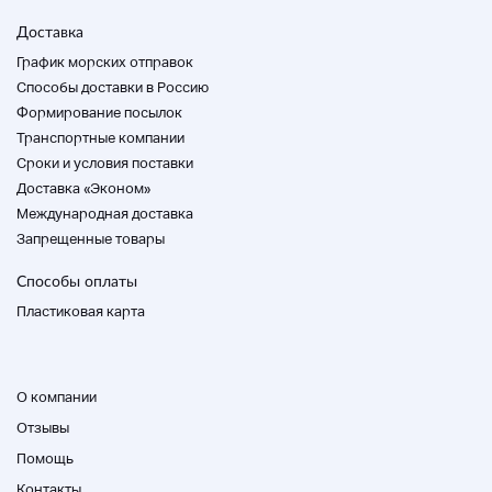
Доставка
График морских отправок
Способы доставки в Россию
Формирование посылок
Транспортные компании
Cроки и условия поставки
Доставка «Эконом»
Международная доставка
Запрещенные товары
Способы оплаты
Пластиковая карта
О компании
Отзывы
Помощь
Контакты