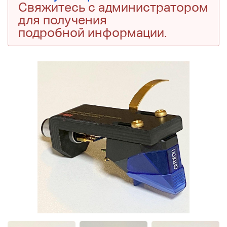
Свяжитесь с администратором
для получения
подробной информации.