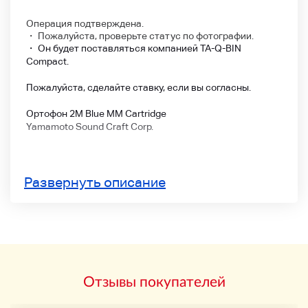
Операция подтверждена.
・ Пожалуйста, проверьте статус по фотографии.
・ Он будет поставляться компанией TA-Q-BIN
Compact.
Пожалуйста, сделайте ставку, если вы согласны.
Ортофон 2М Blue MM Cartridge
Yamamoto Sound Craft Corp.
Развернуть описание
Отзывы покупателей