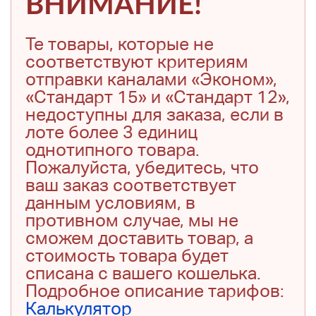
ВНИМАНИЕ!
Те товары, которые не
соответствуют критериям
отправки каналами «Эконом»,
«Стандарт 15» и «Стандарт 12»,
недоступны для заказа, если в
лоте более 3 единиц
однотипного товара.
Пожалуйста, убедитесь, что
ваш заказ соответствует
данным условиям, в
противном случае, мы не
сможем доставить товар, а
стоимость товара будет
списана с вашего кошелька.
Подробное описание тарифов:
Калькулятор