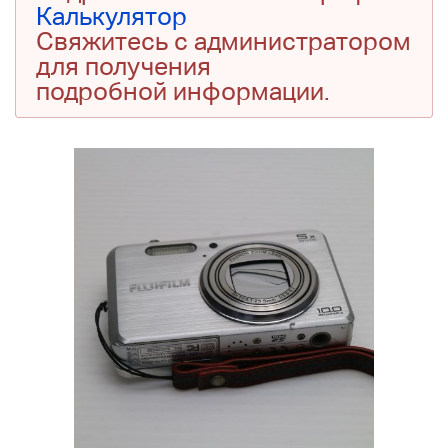
Калькулятор
Свяжитесь с администратором
для получения
подробной информации.