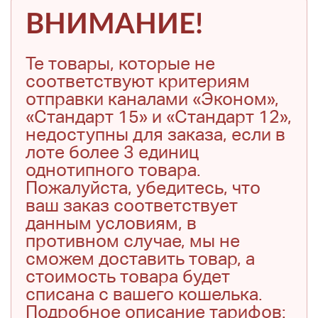
ВНИМАНИЕ!
Те товары, которые не
соответствуют критериям
отправки каналами «Эконом»,
«Стандарт 15» и «Стандарт 12»,
недоступны для заказа, если в
лоте более 3 единиц
однотипного товара.
Пожалуйста, убедитесь, что
ваш заказ соответствует
данным условиям, в
противном случае, мы не
сможем доставить товар, а
стоимость товара будет
списана с вашего кошелька.
Подробное описание тарифов: