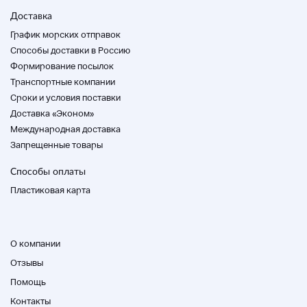
Доставка
График морских отправок
Способы доставки в Россию
Формирование посылок
Транспортные компании
Cроки и условия поставки
Доставка «Эконом»
Международная доставка
Запрещенные товары
Способы оплаты
Пластиковая карта
О компании
Отзывы
Помощь
Контакты