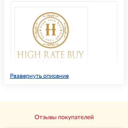
Развернуть описание
Отзывы покупателей
Административный номер