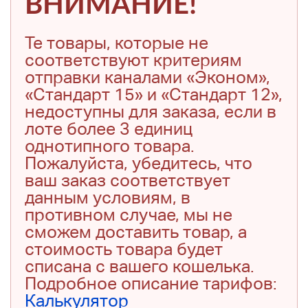
ВНИМАНИЕ!
Те товары, которые не
соответствуют критериям
отправки каналами «Эконом»,
«Стандарт 15» и «Стандарт 12»,
недоступны для заказа, если в
лоте более 3 единиц
однотипного товара.
Пожалуйста, убедитесь, что
ваш заказ соответствует
данным условиям, в
противном случае, мы не
сможем доставить товар, а
стоимость товара будет
списана с вашего кошелька.
Подробное описание тарифов:
Калькулятор