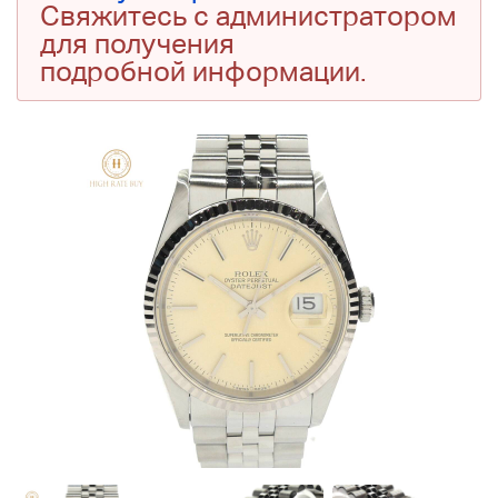
Свяжитесь с администратором
для получения
подробной информации.