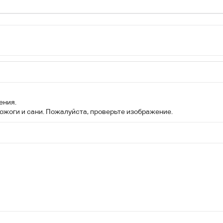
ения.
ожоги и сани. Пожалуйста, проверьте изображение.