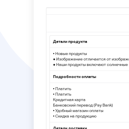
Детали продукта
• Новые продукты
● Изображение отличается от изображ
● Наши продукты включают солнечные 
Подробности оплаты
• Платить
• Платить
Кредитная карта
Банковский перевод (Pay Bank)
• Удобный магазин оплаты
• Скидка на продукцию
Детали доставки