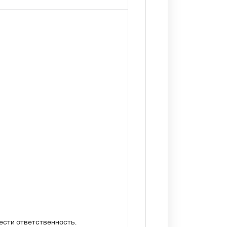
ести ответственность.