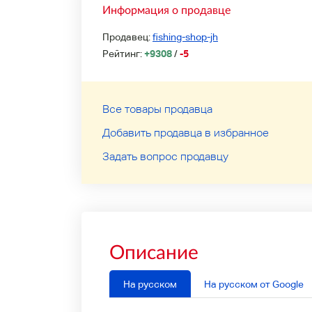
Информация о продавце
Продавец:
fishing-shop-jh
Рейтинг:
+9308
/
-5
Все товары продавца
Добавить продавца в избранное
Задать вопрос продавцу
Описание
На русском
На русском от Google