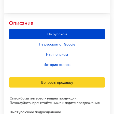
Описание
На русском
На русском от Google
На японском
История ставок
Вопросы продавцу
Спасибо за интерес к нашей продукции.
Пожалуйста, прочитайте ниже и ждите предложения.
Выступающее подразделение