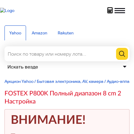
Yahoo
Amazon
Rakuten
Аукцион Yahoo
/
Бытовая электроника, AV, камера
/
Аудио-аппар
FOSTEX P800K Полный диапазон 8 cm 2
Настройка
ВНИМАНИЕ!