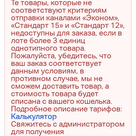
Те товары, которые не
соответствуют критериям
отправки каналами «Эконом»,
«Стандарт 15» и «Стандарт 12»,
недоступны для заказа, если в
лоте более 3 единиц
однотипного товара.
Пожалуйста, убедитесь, что
ваш заказ соответствует
данным условиям, в
противном случае, мы не
сможем доставить товар, а
стоимость товара будет
списана с вашего кошелька.
Подробное описание тарифов:
Калькулятор
Свяжитесь с администратором
для получения