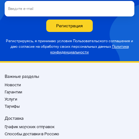
Регистрация
Регистрируясь, я принимаю условия Пользовательского соглашения и
даю согласие на
обработку своих персональных данных
Политика
конфиденциальности
Важные разделы
Новости
Гарантии
Услуги
Тарифы
Доставка
График морских отправок
Способы доставки в Россию