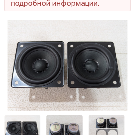
подробной информации.