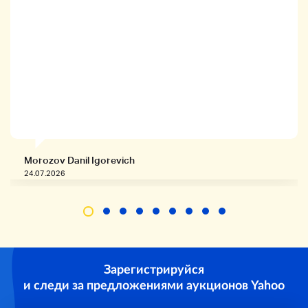
Morozov Danil Igorevich
24.07.2026
Зарегистрируйся
и следи за предложениями аукционов Yahoo