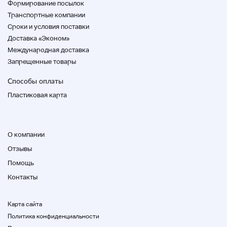
Формирование посылок
Транспортные компании
Cроки и условия поставки
Доставка «Эконом»
Международная доставка
Запрещенные товары
Способы оплаты
Пластиковая карта
О компании
Отзывы
Помощь
Контакты
Карта сайта
Политика конфиденциальности