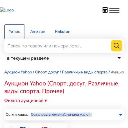
Yahoo
Amazon
Rakuten
Аукцион Yahoo
/
Спорт, досуг
/
Различные виды спорта
/
Аукцион 
Аукцион Yahoo (Спорт, досуг, Различные
виды спорта, Прочее)
Фильтр аукционов
Сортировка: