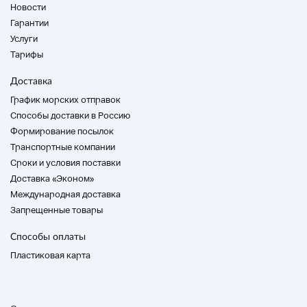
Новости
Гарантии
Услуги
Тарифы
Доставка
График морских отправок
Способы доставки в Россию
Формирование посылок
Транспортные компании
Cроки и условия поставки
Доставка «Эконом»
Международная доставка
Запрещенные товары
Способы оплаты
Пластиковая карта