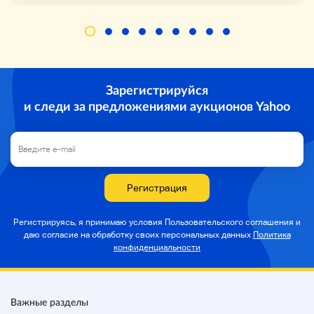
Зарегистрируйся
и следи за предложениями аукционов Yahoo
Регистрация
Регистрируясь, я принимаю условия Пользовательского соглашения и
даю согласие на
обработку своих персональных данных
Политика
конфиденциальности
Важные разделы