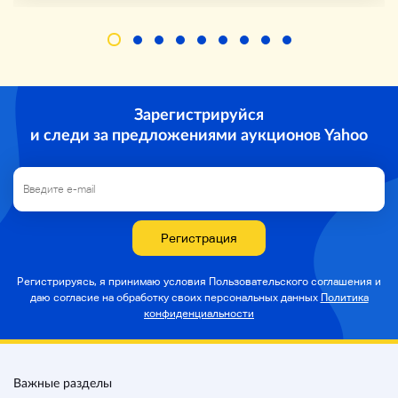
Зарегистрируйся
и следи за предложениями аукционов Yahoo
Регистрация
Регистрируясь, я принимаю условия Пользовательского соглашения и
даю согласие на
обработку своих персональных данных
Политика
конфиденциальности
Важные разделы