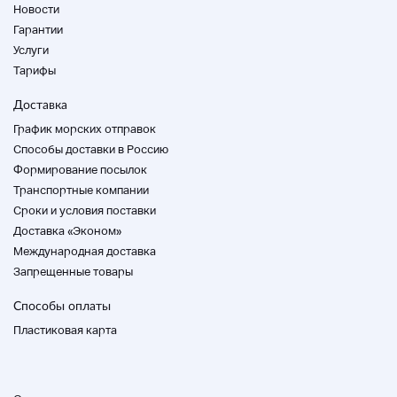
Новости
Гарантии
Услуги
Тарифы
Доставка
График морских отправок
Способы доставки в Россию
Формирование посылок
Транспортные компании
Cроки и условия поставки
Доставка «Эконом»
Международная доставка
Запрещенные товары
Способы оплаты
Пластиковая карта